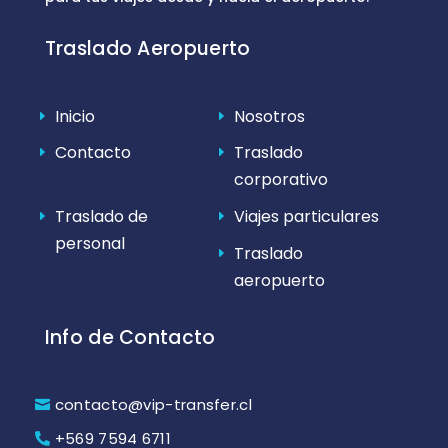
Traslado Aeropuerto
Inicio
Nosotros
Contacto
Traslado
corporativo
Traslado de
Viajes particulares
personal
Traslado
aeropuerto
Info de Contacto
contacto@vip-transfer.cl
+569 7594 6711