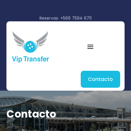
Reservas: +569 7594 6711
Contacto
Contacto