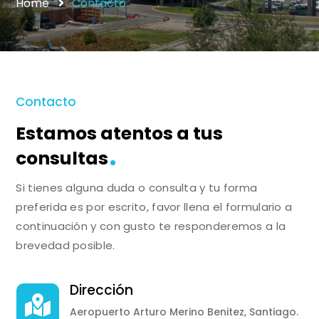
Home
Contacto
Contacto
Estamos atentos a tus
consultas
Si tienes alguna duda o consulta y tu forma
preferida es por escrito, favor llena el formulario a
continuación y con gusto te responderemos a la
brevedad posible.
Dirección

Aeropuerto Arturo Merino Benitez, Santiago.