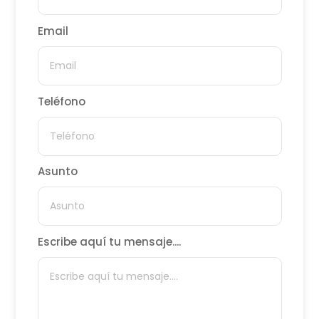
Email
Teléfono
Asunto
Escribe aquí tu mensaje....