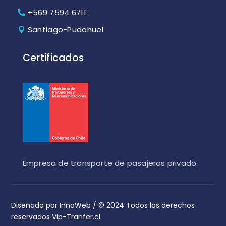
+569 7594 6711
Santiago-Pudahuel
Certificados
Empresa de transporte de pasajeros privado.
Diseñado por InnoWeb
/ © 2024 Todos los derechos
reservados Vip-Tranfer.cl