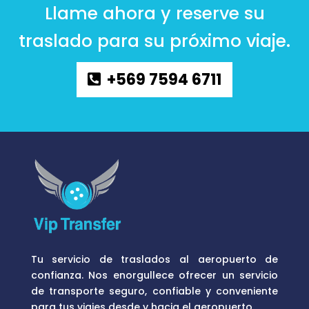
Llame ahora y reserve su
traslado para su próximo viaje.
+569 7594 6711
Tu servicio de traslados al aeropuerto de
confianza. Nos enorgullece ofrecer un servicio
de transporte seguro, confiable y conveniente
para tus viajes desde y hacia el aeropuerto.