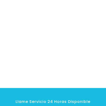
Llame Servicio 24 Horas Disponible