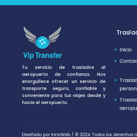
Trasla
Inicio
Contac
Tu servicio de traslados al
aeropuerto de confianza. Nos
Trasla
enorgullece ofrecer un servicio de
person
transporte seguro, confiable y
conveniente para tus viajes desde y
Trasla
hacia el aeropuerto.
aeropu
Diseñado por InnoWeb
/ © 2024 Todos los derechos r