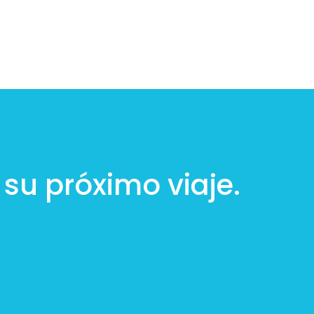
su próximo viaje.