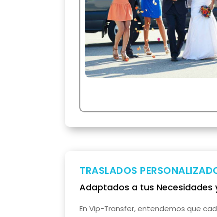
TRASLADOS PERSONALIZAD
Adaptados a tus Necesidades y
En Vip-Transfer, entendemos que ca