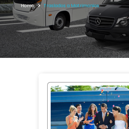
Home
Traslados a Matrimonios