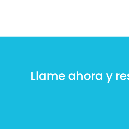
Llame ahora y re