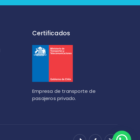
Certificados
l
Empresa de transporte de
pasajeros privado.