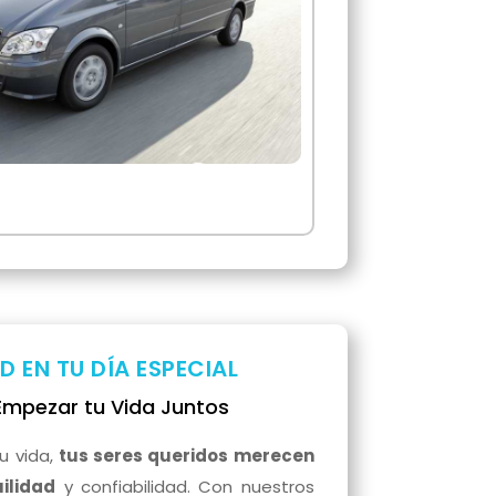
D EN TU DÍA ESPECIAL
Empezar tu Vida Juntos
u vida,
tus seres queridos merecen
ilidad
y confiabilidad. Con nuestros