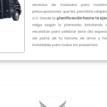
servicios de traslados para matrim
preocupaciones que les permitirá relaja
a ti. Desde la
planificación hasta la ej
salga según lo planeado, brindando a
necesitan para celebrar este día especi
ser parte de tu historia de amor y ha
inolvidable para todos los presentes.