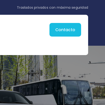
Traslados privados con máxima seguridad
Contacto