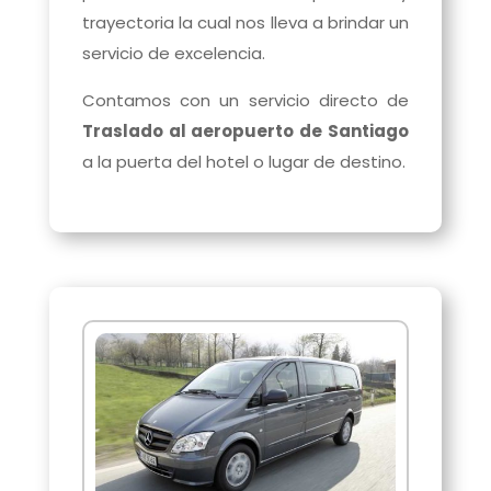
trayectoria la cual nos lleva a brindar un
servicio de excelencia.
Contamos con un servicio directo de
Traslado al aeropuerto de Santiago
a la puerta del hotel o lugar de destino.