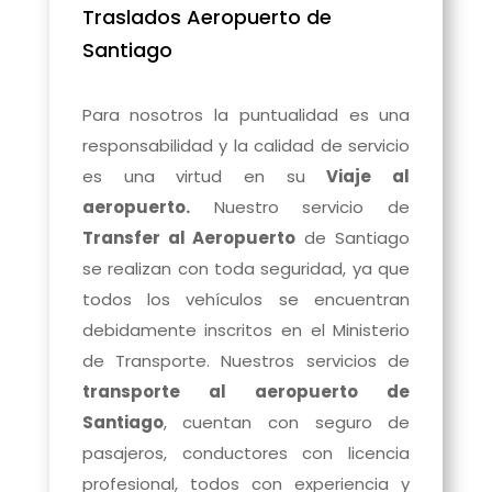
Traslados Aeropuerto de
Santiago
Para nosotros la puntualidad es una
responsabilidad y la calidad de servicio
es una virtud en su
Viaje al
aeropuerto.
Nuestro servicio de
Transfer al Aeropuerto
de Santiago
se realizan con toda seguridad, ya que
todos los vehículos se encuentran
debidamente inscritos en el Ministerio
de Transporte. Nuestros servicios de
transporte al aeropuerto de
Santiago
, cuentan con seguro de
pasajeros, conductores con licencia
profesional, todos con experiencia y