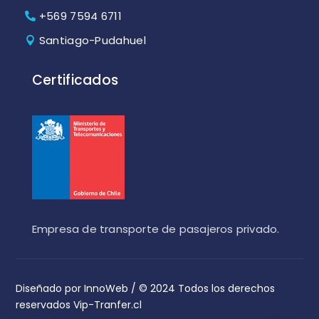
+569 7594 6711
Santiago-Pudahuel
Certificados
Empresa de transporte de pasajeros privado.
Diseñado por InnoWeb
/ © 2024 Todos los derechos
reservados Vip-Tranfer.cl