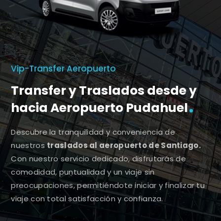
Vip-Transfer Aeropuerto
Transfer y Traslados desde y
hacia Aeropuerto Pudahuel
Descubre la tranquilidad y conveniencia de
nuestros
traslados al aeropuerto de Santiago.
Con nuestro servicio dedicado, disfrutarás de
comodidad, puntualidad y un viaje sin
preocupaciones, permitiéndote iniciar y finalizar tu
viaje con total satisfacción y confianza.