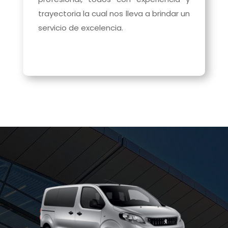
trayectoria la cual nos lleva a brindar un
servicio de excelencia.