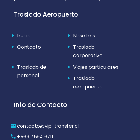
Traslado Aeropuerto
Inicio
Nosotros
Contacto
Traslado
corporativo
Traslado de
Viajes particulares
personal
Traslado
aeropuerto
Info de Contacto
contacto@vip-transfer.cl
+569 7594 6711