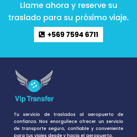
Llame ahora y reserve su
traslado para su próximo viaje.
+569 7594 6711
Tu servicio de traslados al aeropuerto de
confianza. Nos enorgullece ofrecer un servicio
de transporte seguro, confiable y conveniente
para tus viajes desde y hacia el aeropuerto.