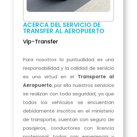
ACERCA DEL SERVICIO DE
TRANSFER AL AEROPUERTO
Vip-Transfer
Para nosotros la puntualidad es una
responsabilidad y la calidad de servicio
es una virtud en el
Transporte al
Aeropuerto
, por ello nuestros servicios
se realizan con toda seguridad, ya que
todos los vehículos se encuentran
debidamente inscritos en el ministerio
de transporte, cuentan con seguro de
pasajeros, conductores con licencia
profesional, todos con experiencia y