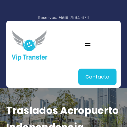
Reservas: +569 7594 6711
Contacto
Traslados Aeropuerto